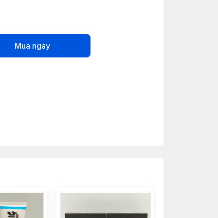
Mua ngay