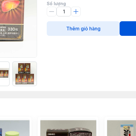
Số lượng
Thêm giỏ hàng