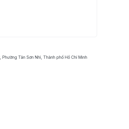
 Phường Tân Sơn Nhì, Thành phố Hồ Chí Minh