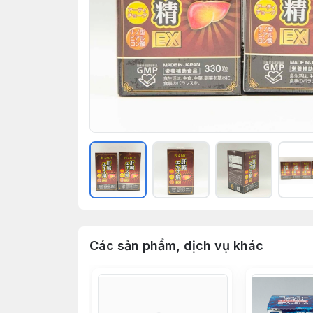
Các sản phẩm, dịch vụ khác