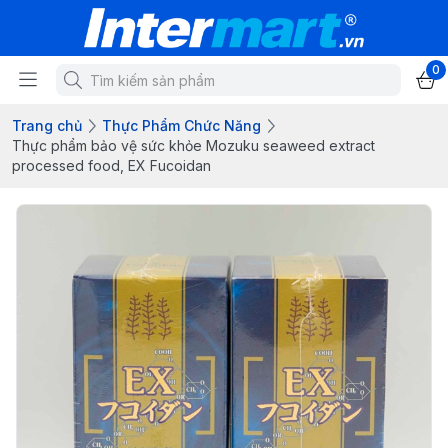
0
Trang chủ
Thực Phẩm Chức Năng
Thực phẩm bảo vệ sức khỏe Mozuku seaweed extract
processed food, EX Fucoidan