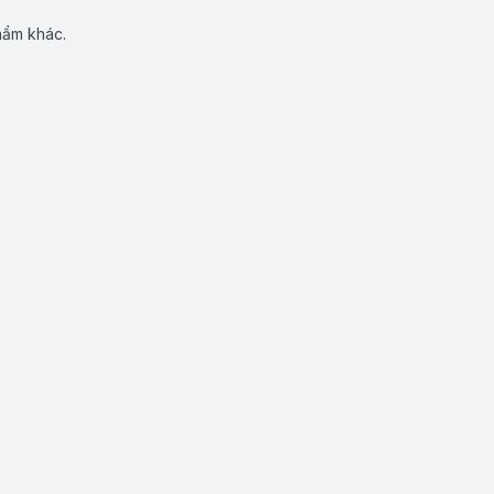
hẩm khác.