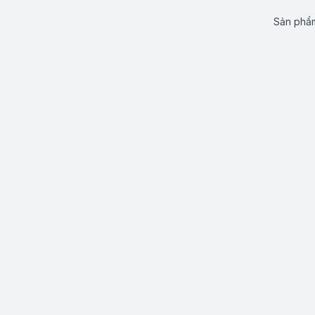
Sản phẩm