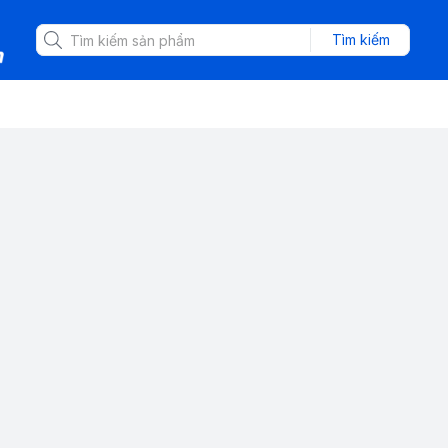
Tìm kiếm