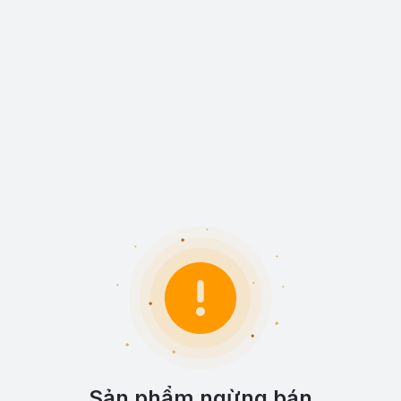
Sản phẩm ngừng bán