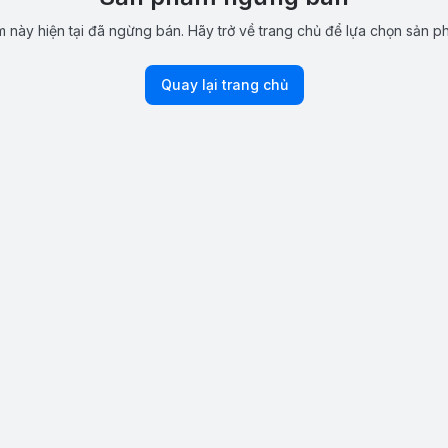
 này hiện tại đã ngừng bán. Hãy trở về trang chủ để lựa chọn sản p
Quay lại trang chủ