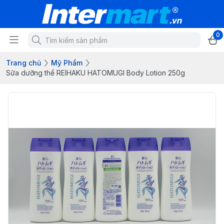
0
Trang chủ
Mỹ Phẩm
Sữa dưỡng thể REIHAKU HATOMUGI Body Lotion 250g