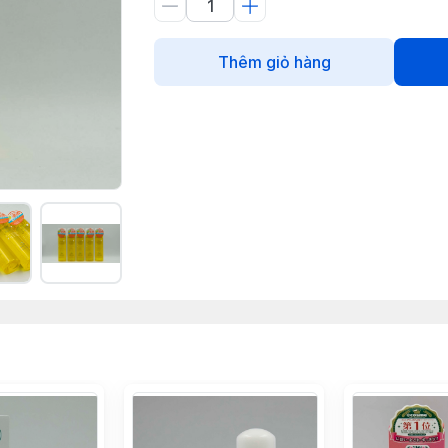
Thêm giỏ hàng