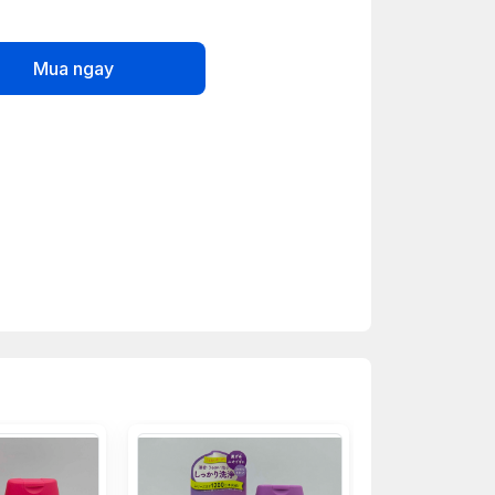
Mua ngay