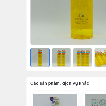
Các sản phẩm, dịch vụ khác