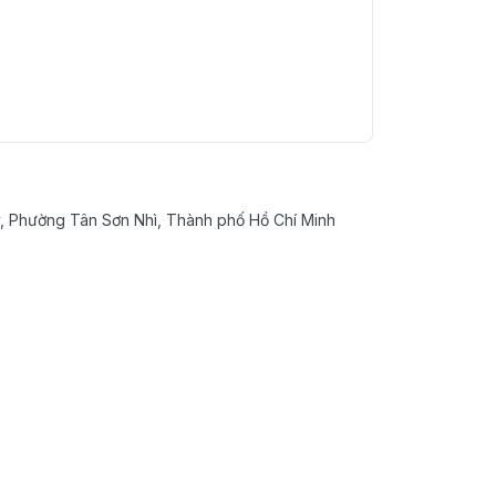
 Phường Tân Sơn Nhì, Thành phố Hồ Chí Minh