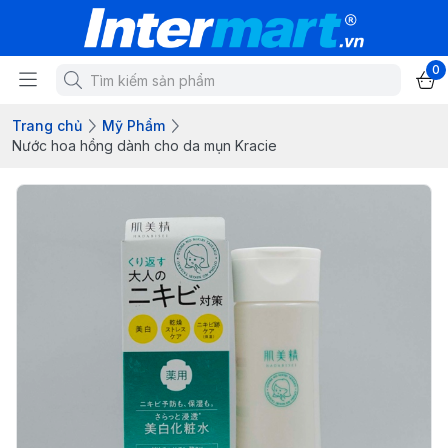
0
Trang chủ
Mỹ Phẩm
Nước hoa hồng dành cho da mụn Kracie