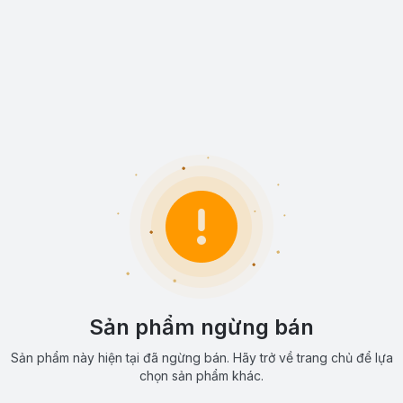
Sản phẩm ngừng bán
Sản phẩm này hiện tại đã ngừng bán. Hãy trở về trang chủ để lựa
chọn sản phẩm khác.